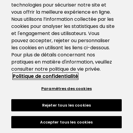
technologies pour sécuriser notre site et
vous offrir la meilleure expérience en ligne.
Nous utilisons l’information collectée par les
cookies pour analyser les statistiques du site
et l'engagement des utilisateurs. Vous
pouvez accepter, rejeter ou personnaliser
les cookies en utilisant les liens ci-dessous.
Pour plus de détails concernant nos
pratiques en matière d'information, veuillez
consulter notre politique de vie privée.
Politique de confidentialité
Paramètres des cookies
Rejeter tous les cookies
Accepter tous les cookies