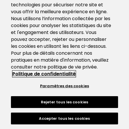
technologies pour sécuriser notre site et
vous offrir la meilleure expérience en ligne.
Nous utilisons l’information collectée par les
cookies pour analyser les statistiques du site
et l'engagement des utilisateurs. Vous
pouvez accepter, rejeter ou personnaliser
les cookies en utilisant les liens ci-dessous.
Pour plus de détails concernant nos
pratiques en matière d'information, veuillez
consulter notre politique de vie privée.
Politique de confidentialité
Paramètres des cookies
Rejeter tous les cookies
Accepter tous les cookies