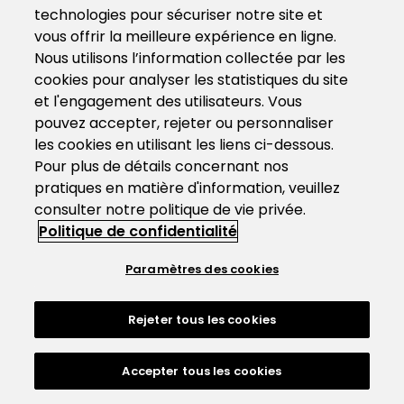
technologies pour sécuriser notre site et
vous offrir la meilleure expérience en ligne.
Nous utilisons l’information collectée par les
cookies pour analyser les statistiques du site
et l'engagement des utilisateurs. Vous
pouvez accepter, rejeter ou personnaliser
les cookies en utilisant les liens ci-dessous.
Pour plus de détails concernant nos
pratiques en matière d'information, veuillez
consulter notre politique de vie privée.
Politique de confidentialité
Paramètres des cookies
Rejeter tous les cookies
Accepter tous les cookies