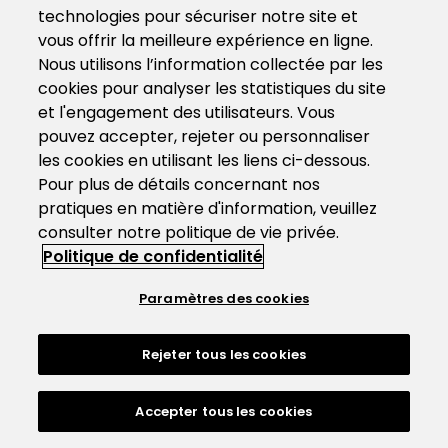
technologies pour sécuriser notre site et
vous offrir la meilleure expérience en ligne.
Nous utilisons l’information collectée par les
cookies pour analyser les statistiques du site
et l'engagement des utilisateurs. Vous
pouvez accepter, rejeter ou personnaliser
les cookies en utilisant les liens ci-dessous.
Pour plus de détails concernant nos
pratiques en matière d'information, veuillez
consulter notre politique de vie privée.
Politique de confidentialité
Paramètres des cookies
Rejeter tous les cookies
Accepter tous les cookies