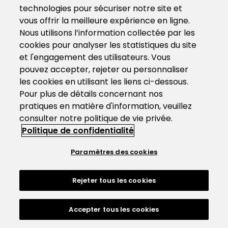
technologies pour sécuriser notre site et
vous offrir la meilleure expérience en ligne.
Nous utilisons l’information collectée par les
cookies pour analyser les statistiques du site
et l'engagement des utilisateurs. Vous
pouvez accepter, rejeter ou personnaliser
les cookies en utilisant les liens ci-dessous.
Pour plus de détails concernant nos
pratiques en matière d'information, veuillez
consulter notre politique de vie privée.
Politique de confidentialité
Paramètres des cookies
Rejeter tous les cookies
Accepter tous les cookies