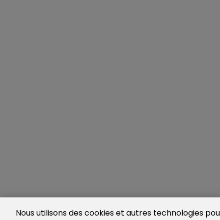
Nous utilisons des cookies et autres technologies pour 