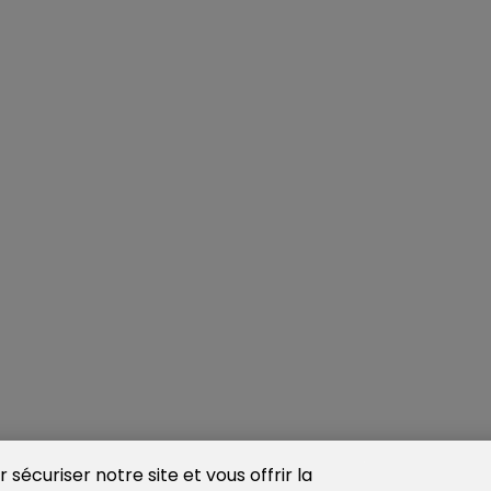
sécuriser notre site et vous offrir la