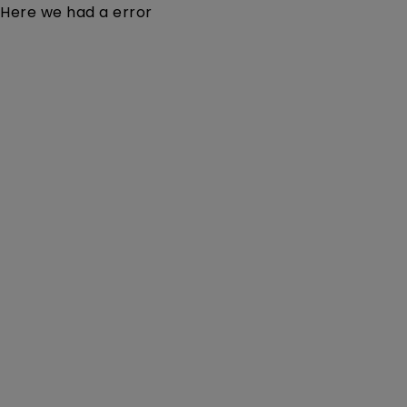
Here we had a error