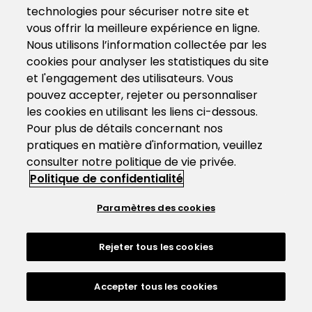
technologies pour sécuriser notre site et
vous offrir la meilleure expérience en ligne.
Nous utilisons l’information collectée par les
cookies pour analyser les statistiques du site
et l'engagement des utilisateurs. Vous
pouvez accepter, rejeter ou personnaliser
les cookies en utilisant les liens ci-dessous.
Pour plus de détails concernant nos
pratiques en matière d'information, veuillez
consulter notre politique de vie privée.
Politique de confidentialité
Paramètres des cookies
Rejeter tous les cookies
Accepter tous les cookies