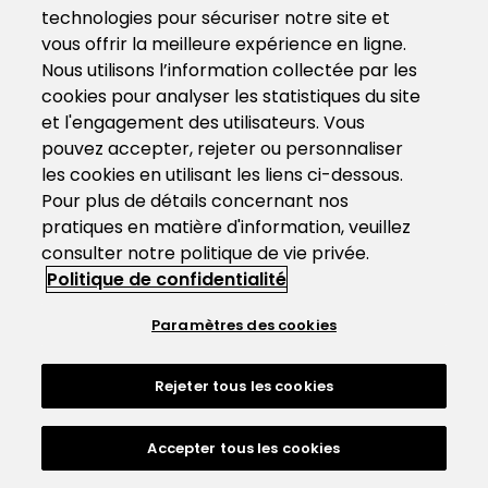
technologies pour sécuriser notre site et
vous offrir la meilleure expérience en ligne.
Nous utilisons l’information collectée par les
cookies pour analyser les statistiques du site
et l'engagement des utilisateurs. Vous
pouvez accepter, rejeter ou personnaliser
les cookies en utilisant les liens ci-dessous.
Pour plus de détails concernant nos
pratiques en matière d'information, veuillez
consulter notre politique de vie privée.
Politique de confidentialité
Paramètres des cookies
Rejeter tous les cookies
Accepter tous les cookies