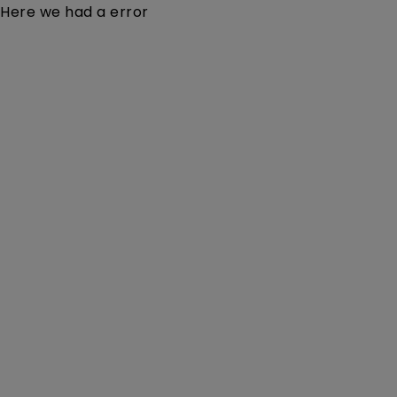
Here we had a error