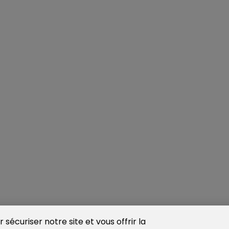
sécuriser notre site et vous offrir la