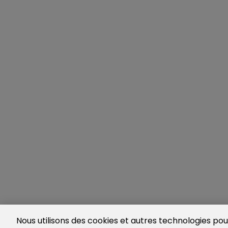
Nous utilisons des cookies et autres technologies pour 