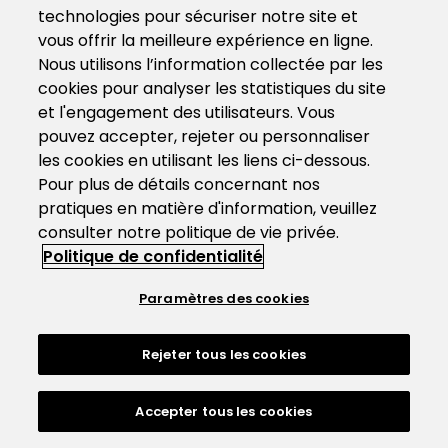
technologies pour sécuriser notre site et
vous offrir la meilleure expérience en ligne.
Nous utilisons l’information collectée par les
cookies pour analyser les statistiques du site
et l'engagement des utilisateurs. Vous
pouvez accepter, rejeter ou personnaliser
les cookies en utilisant les liens ci-dessous.
Pour plus de détails concernant nos
pratiques en matière d'information, veuillez
consulter notre politique de vie privée.
Politique de confidentialité
Paramètres des cookies
Rejeter tous les cookies
Accepter tous les cookies