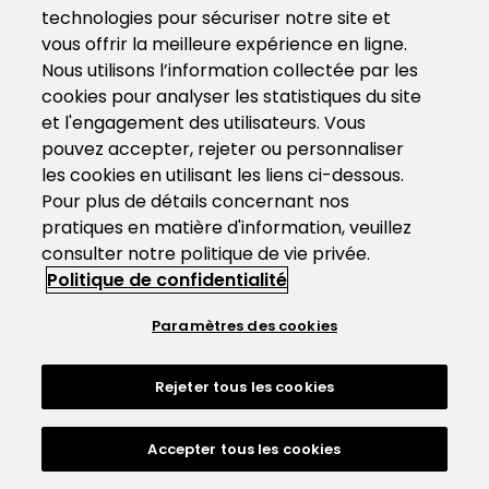
technologies pour sécuriser notre site et
vous offrir la meilleure expérience en ligne.
Nous utilisons l’information collectée par les
cookies pour analyser les statistiques du site
et l'engagement des utilisateurs. Vous
pouvez accepter, rejeter ou personnaliser
les cookies en utilisant les liens ci-dessous.
Pour plus de détails concernant nos
pratiques en matière d'information, veuillez
consulter notre politique de vie privée.
Politique de confidentialité
Paramètres des cookies
Rejeter tous les cookies
Accepter tous les cookies