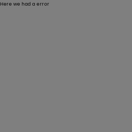
Here we had a error