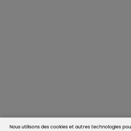
Nous utilisons des cookies et autres technologies pour 