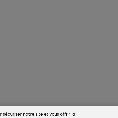
sécuriser notre site et vous offrir la