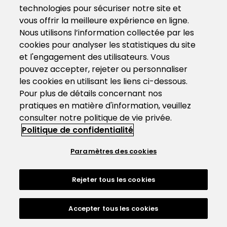
technologies pour sécuriser notre site et
vous offrir la meilleure expérience en ligne.
Nous utilisons l’information collectée par les
cookies pour analyser les statistiques du site
et l'engagement des utilisateurs. Vous
pouvez accepter, rejeter ou personnaliser
les cookies en utilisant les liens ci-dessous.
Pour plus de détails concernant nos
pratiques en matière d'information, veuillez
consulter notre politique de vie privée.
Politique de confidentialité
Paramètres des cookies
Rejeter tous les cookies
Accepter tous les cookies