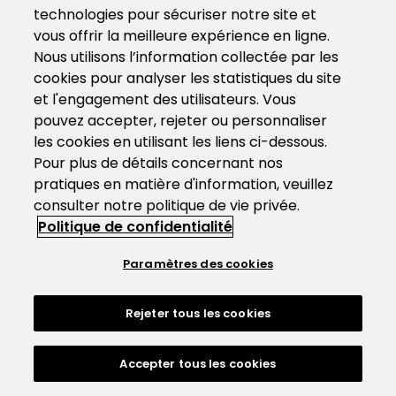
technologies pour sécuriser notre site et
vous offrir la meilleure expérience en ligne.
Nous utilisons l’information collectée par les
cookies pour analyser les statistiques du site
et l'engagement des utilisateurs. Vous
pouvez accepter, rejeter ou personnaliser
les cookies en utilisant les liens ci-dessous.
Pour plus de détails concernant nos
pratiques en matière d'information, veuillez
consulter notre politique de vie privée.
Politique de confidentialité
Paramètres des cookies
Rejeter tous les cookies
Accepter tous les cookies