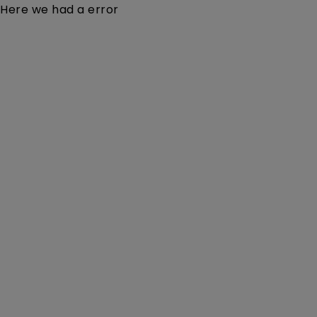
Here we had a error