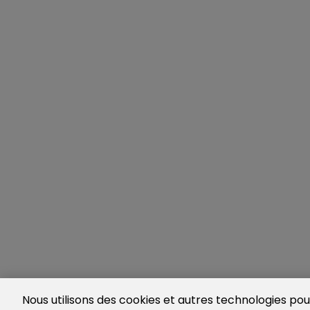
Nous utilisons des cookies et autres technologies pour 