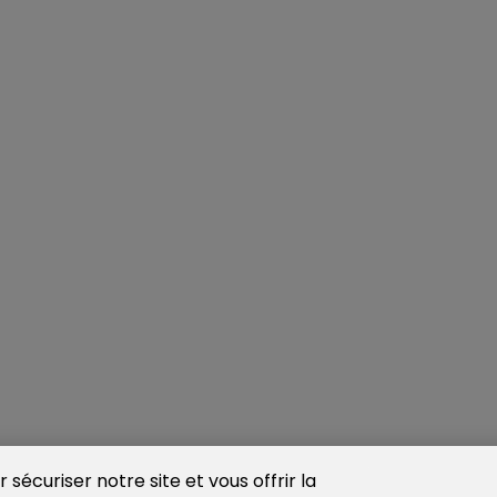
sécuriser notre site et vous offrir la