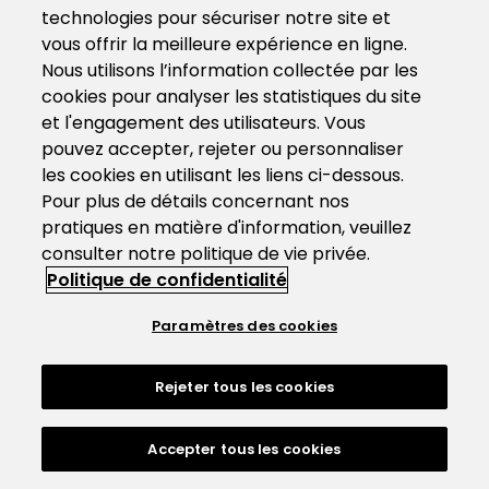
technologies pour sécuriser notre site et
vous offrir la meilleure expérience en ligne.
Nous utilisons l’information collectée par les
cookies pour analyser les statistiques du site
et l'engagement des utilisateurs. Vous
pouvez accepter, rejeter ou personnaliser
les cookies en utilisant les liens ci-dessous.
Pour plus de détails concernant nos
pratiques en matière d'information, veuillez
consulter notre politique de vie privée.
Politique de confidentialité
Paramètres des cookies
Rejeter tous les cookies
Accepter tous les cookies