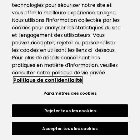
technologies pour sécuriser notre site et
vous offrir la meilleure expérience en ligne.
Nous utilisons l’information collectée par les
cookies pour analyser les statistiques du site
et l'engagement des utilisateurs. Vous
pouvez accepter, rejeter ou personnaliser
les cookies en utilisant les liens ci-dessous.
Pour plus de détails concernant nos
pratiques en matière d'information, veuillez
consulter notre politique de vie privée.
Politique de confidentialité
Paramètres des cookies
Rejeter tous les cookies
Accepter tous les cookies