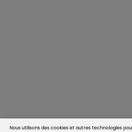
Nous utilisons des cookies et autres technologies pour 