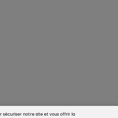
sécuriser notre site et vous offrir la