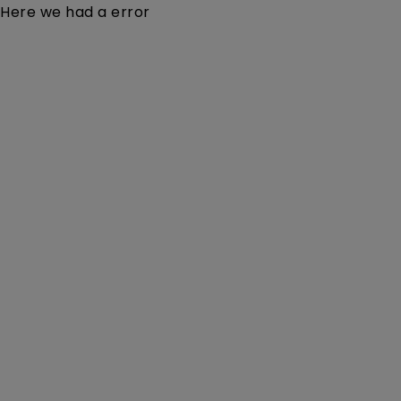
Here we had a error