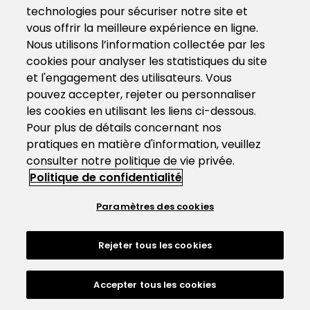
technologies pour sécuriser notre site et
vous offrir la meilleure expérience en ligne.
Nous utilisons l’information collectée par les
cookies pour analyser les statistiques du site
et l'engagement des utilisateurs. Vous
pouvez accepter, rejeter ou personnaliser
les cookies en utilisant les liens ci-dessous.
Pour plus de détails concernant nos
pratiques en matière d'information, veuillez
consulter notre politique de vie privée.
Politique de confidentialité
Paramètres des cookies
Rejeter tous les cookies
Accepter tous les cookies