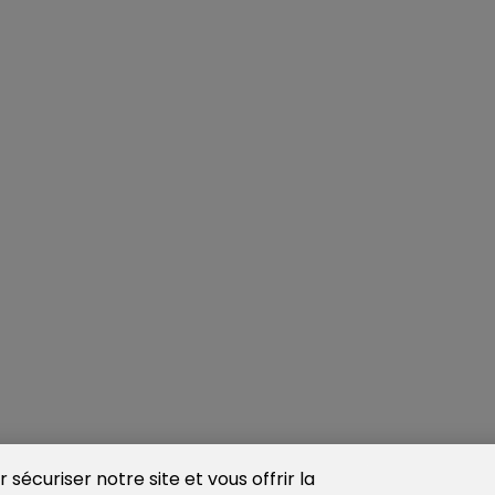
sécuriser notre site et vous offrir la