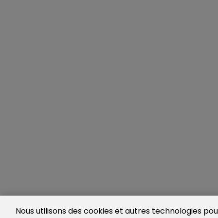
Nous utilisons des cookies et autres technologies pour 