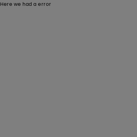
Here we had a error