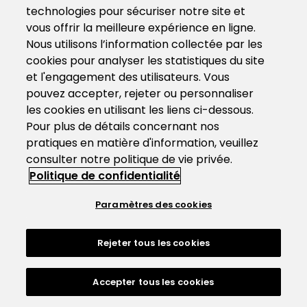
technologies pour sécuriser notre site et
vous offrir la meilleure expérience en ligne.
Nous utilisons l’information collectée par les
cookies pour analyser les statistiques du site
et l'engagement des utilisateurs. Vous
pouvez accepter, rejeter ou personnaliser
les cookies en utilisant les liens ci-dessous.
Pour plus de détails concernant nos
pratiques en matière d'information, veuillez
consulter notre politique de vie privée.
Politique de confidentialité
Paramètres des cookies
Rejeter tous les cookies
Accepter tous les cookies