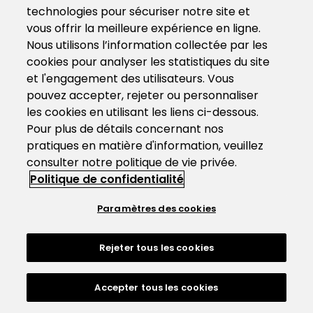
technologies pour sécuriser notre site et
vous offrir la meilleure expérience en ligne.
Nous utilisons l’information collectée par les
cookies pour analyser les statistiques du site
et l'engagement des utilisateurs. Vous
pouvez accepter, rejeter ou personnaliser
les cookies en utilisant les liens ci-dessous.
Pour plus de détails concernant nos
pratiques en matière d'information, veuillez
consulter notre politique de vie privée.
Politique de confidentialité
Paramètres des cookies
Rejeter tous les cookies
Accepter tous les cookies