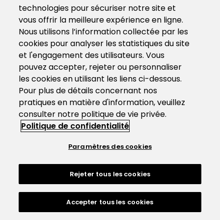
technologies pour sécuriser notre site et
vous offrir la meilleure expérience en ligne.
Nous utilisons l’information collectée par les
cookies pour analyser les statistiques du site
et l'engagement des utilisateurs. Vous
pouvez accepter, rejeter ou personnaliser
les cookies en utilisant les liens ci-dessous.
Pour plus de détails concernant nos
pratiques en matière d'information, veuillez
consulter notre politique de vie privée.
Politique de confidentialité
Paramètres des cookies
Rejeter tous les cookies
Accepter tous les cookies