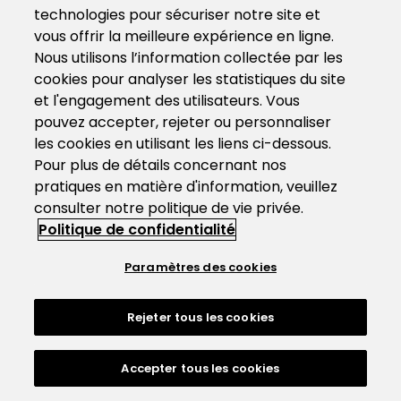
technologies pour sécuriser notre site et
vous offrir la meilleure expérience en ligne.
Nous utilisons l’information collectée par les
cookies pour analyser les statistiques du site
et l'engagement des utilisateurs. Vous
pouvez accepter, rejeter ou personnaliser
les cookies en utilisant les liens ci-dessous.
Pour plus de détails concernant nos
pratiques en matière d'information, veuillez
consulter notre politique de vie privée.
Politique de confidentialité
Paramètres des cookies
Rejeter tous les cookies
Accepter tous les cookies