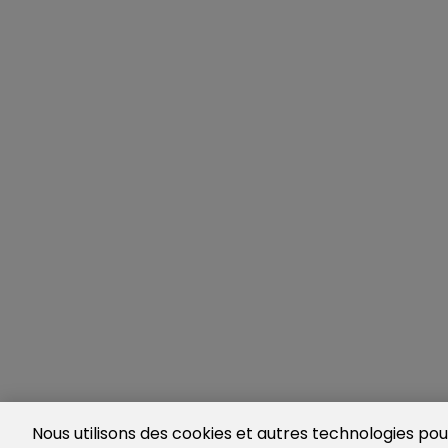
Nous utilisons des cookies et autres technologies pour 