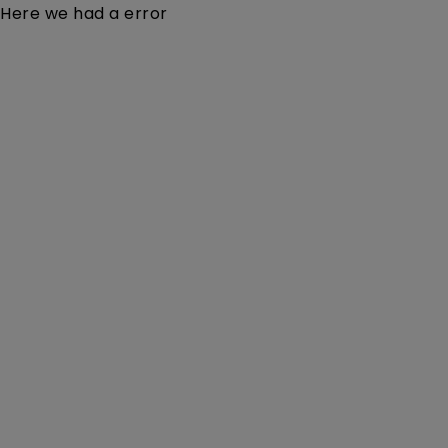
Here we had a error