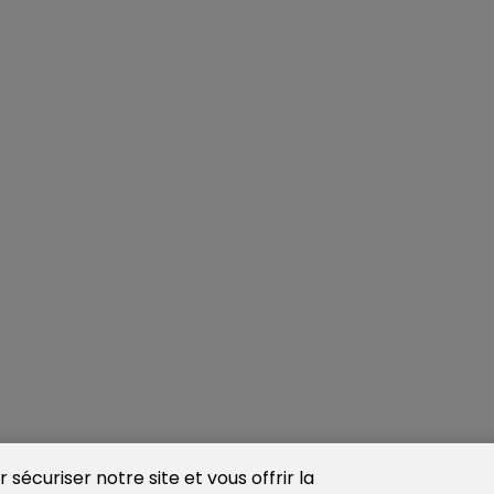
sécuriser notre site et vous offrir la