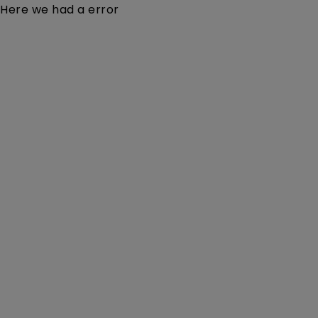
Here we had a error