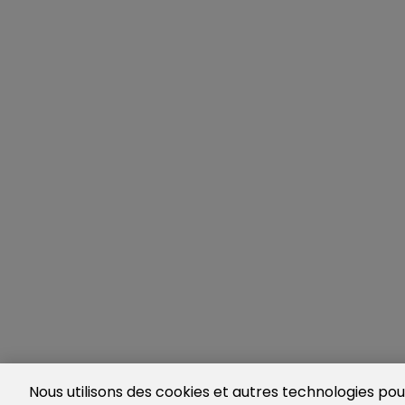
Nous utilisons des cookies et autres technologies pour 