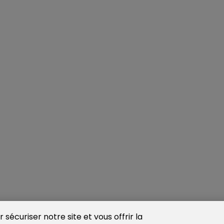
sécuriser notre site et vous offrir la