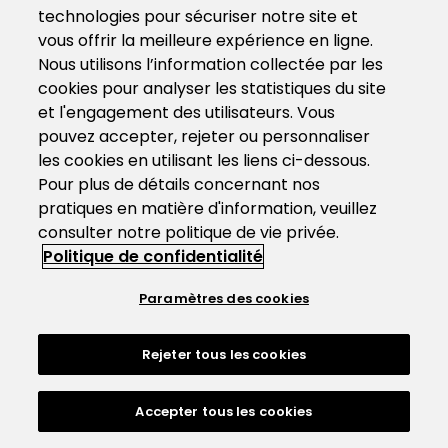
technologies pour sécuriser notre site et
vous offrir la meilleure expérience en ligne.
Nous utilisons l’information collectée par les
cookies pour analyser les statistiques du site
et l'engagement des utilisateurs. Vous
pouvez accepter, rejeter ou personnaliser
les cookies en utilisant les liens ci-dessous.
Pour plus de détails concernant nos
pratiques en matière d'information, veuillez
consulter notre politique de vie privée.
Politique de confidentialité
Paramètres des cookies
Rejeter tous les cookies
Accepter tous les cookies