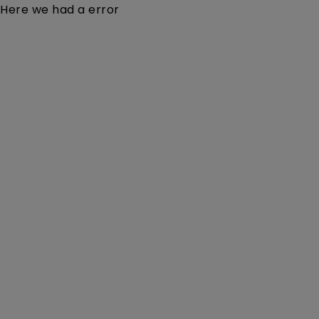
Here we had a error