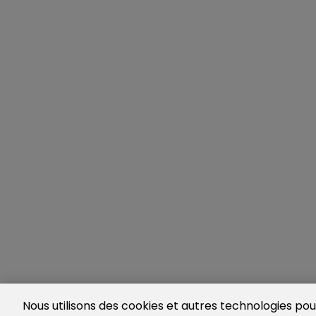
Nous utilisons des cookies et autres technologies pour 