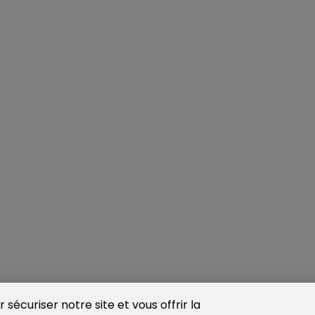
sécuriser notre site et vous offrir la